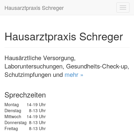
Hausarztpraxis Schreger
Toggl
navig
Hausarztpraxis Schreger
Hausärztliche Versorgung,
Laboruntersuchungen, Gesundheits-Check-up,
Schutzimpfungen und
mehr »
Sprechzeiten
Montag
14-19 Uhr
Dienstag
8-13 Uhr
Mittwoch
14-19 Uhr
Donnerstag
8-13 Uhr
Freitag
8-13 Uhr