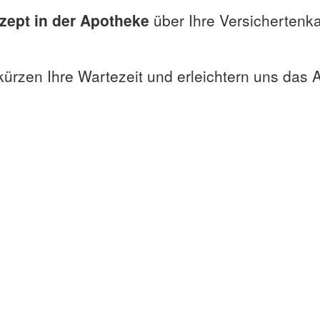
zept in der Apotheke
über Ihre Versichertenka
rzen Ihre Wartezeit und erleichtern uns das A