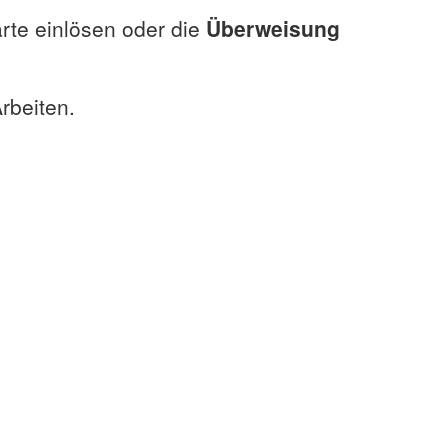
rte einlösen oder die
Überweisung
rbeiten.