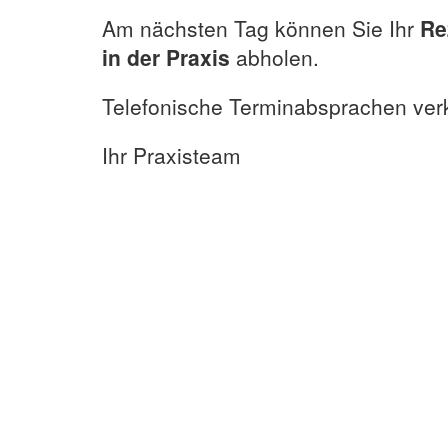
Am nächsten Tag können Sie Ihr
Re
in der Praxis
abholen.
Telefonische Terminabsprachen verkü
Ihr Praxisteam