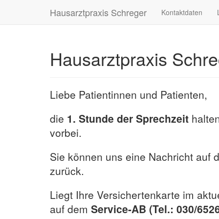
Hausarztpraxis Schreger
Kontaktdaten
Hausarztpraxis Schre
Liebe Patientinnen und Patienten,
die
1. Stunde der Sprechzeit
halten
vorbei.
Sie können uns eine Nachricht auf d
zurück.
Liegt Ihre Versichertenkarte im aktu
auf dem
Service-AB (Tel.: 030/652